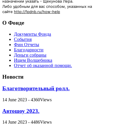
назначении указать - Щекунова Лера.
Либо удобным для вас способом, указанных на
сайте
http://fpdnb.ru/how-help
О Фонде
Документы Фонда
События
Фин Отчеты
Благодарности
Деньги собраны
Ищем Волшебника
Отчет об оказанной помощи.
Новости
Благотворительный ролл.
14 June 2023 - 4360Views
Автошоу 2023.
14 June 2023 - 4486Views