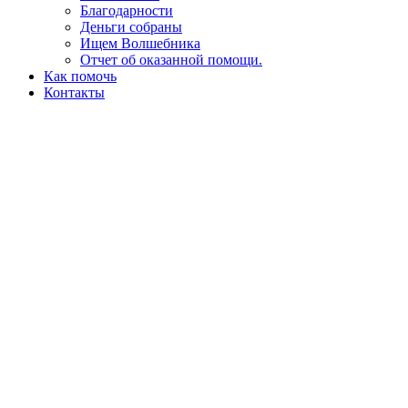
Благодарности
Деньги собраны
Ищем Волшебника
Отчет об оказанной помощи.
Как помочь
Контакты