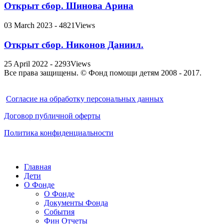
Открыт сбор. Шинова Арина
03 March 2023 - 4821Views
Открыт сбор. Никонов Даниил.
25 April 2022 - 2293Views
Все права защищены. © Фонд помощи детям 2008 - 2017.
Cогласие на обработку персональных данных
Договор публичной оферты
Политика конфиденциальности
Главная
Дети
О Фонде
О Фонде
Документы Фонда
События
Фин Отчеты