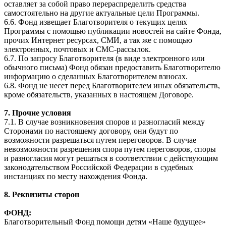
оставляет за собой право перераспределить средства
самостоятельно на другие актуальные цели Программы.
6.6. Фонд извещает Благотворителя о текущих целях
Программы с помощью публикации новостей на сайте Фонда,
прочих Интернет ресурсах, СМИ, а так же с помощью
электронных, почтовых и СМС-рассылок.
6.7. По запросу Благотворителя (в виде электронного или
обычного письма) Фонд обязан предоставить Благотворителю
информацию о сделанных Благотворителем взносах.
6.8. Фонд не несет перед Благотворителем иных обязательств,
кроме обязательств, указанных в настоящем Договоре.
7. Прочие условия
7.1. В случае возникновения споров и разногласий между
Сторонами по настоящему договору, они будут по
возможности разрешаться путем переговоров. В случае
невозможности разрешения спора путем переговоров, споры
и разногласия могут решаться в соответствии с действующим
законодательством Российской Федерации в судебных
инстанциях по месту нахождения Фонда.
8. Реквизиты сторон
ФОНД:
Благотворительный Фонд помощи детям «Наше будущее»