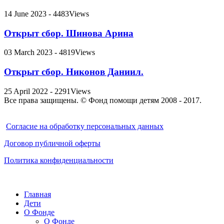
14 June 2023 - 4483Views
Открыт сбор. Шинова Арина
03 March 2023 - 4819Views
Открыт сбор. Никонов Даниил.
25 April 2022 - 2291Views
Все права защищены. © Фонд помощи детям 2008 - 2017.
Cогласие на обработку персональных данных
Договор публичной оферты
Политика конфиденциальности
Главная
Дети
О Фонде
О Фонде