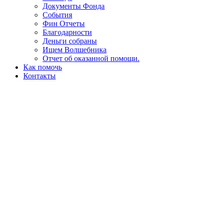
Документы Фонда
События
Фин Отчеты
Благодарности
Деньги собраны
Ищем Волшебника
Отчет об оказанной помощи.
Как помочь
Контакты